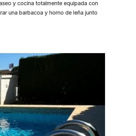
 aseo y cocina totalmente equipada con
trar una barbacoa y horno de leña junto