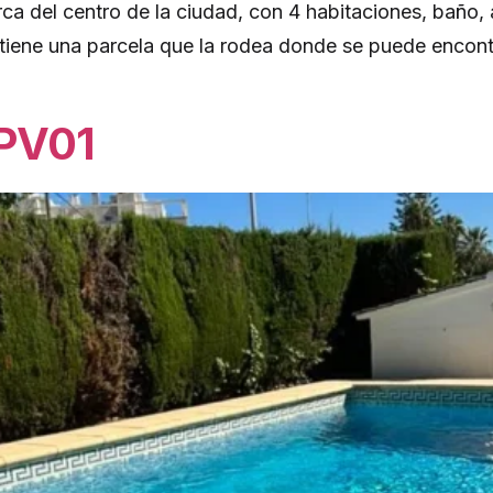
ca del centro de la ciudad, con 4 habitaciones, baño,
, tiene una parcela que la rodea donde se puede encon
PV01