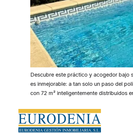
Descubre este práctico y acogedor bajo s
es inmejorable: a tan solo un paso del po
con 72 m² inteligentemente distribuidos 