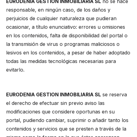
EURODENIA GESTION INMOBILIARIA SL
no se hace
responsable, en ningún caso, de los daños y
perjuicios de cualquier naturaleza que pudieran
ocasionar, a título enunciativo: errores u omisiones
en los contenidos, falta de disponibilidad del portal o
la transmisión de virus o programas maliciosos o
lesivos en los contenidos, a pesar de haber adoptado
todas las medidas tecnológicas necesarias para
evitarlo.
MODIFICACIONES
EURODENIA GESTION INMOBILIARIA SL
se reserva
el derecho de efectuar sin previo aviso las
modificaciones que considere oportunas en su
portal, pudiendo cambiar, suprimir o añadir tanto los
contenidos y servicios que se presten a través de la