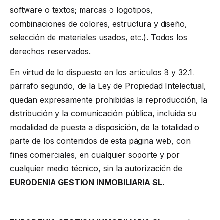
software o textos; marcas o logotipos,
combinaciones de colores, estructura y diseño,
selección de materiales usados, etc.). Todos los
derechos reservados.
En virtud de lo dispuesto en los artículos 8 y 32.1,
párrafo segundo, de la Ley de Propiedad Intelectual,
quedan expresamente prohibidas la reproducción, la
distribución y la comunicación pública, incluida su
modalidad de puesta a disposición, de la totalidad o
parte de los contenidos de esta página web, con
fines comerciales, en cualquier soporte y por
cualquier medio técnico, sin la autorización de
EURODENIA GESTION INMOBILIARIA SL.
EXCLUSIÓN DE GARANTÍAS Y RESPONSABILIDAD