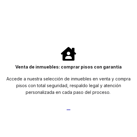
Venta de inmuebles: comprar pisos con garantía
Accede a nuestra selección de inmuebles en venta y compra
pisos con total seguridad, respaldo legal y atención
personalizada en cada paso del proceso.