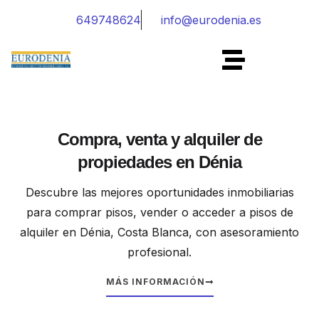
649748624
info@eurodenia.es
Compra, venta y alquiler de
propiedades en Dénia
Descubre las mejores oportunidades inmobiliarias
para comprar pisos, vender o acceder a pisos de
alquiler en Dénia, Costa Blanca, con asesoramiento
profesional.
MÁS INFORMACIÓN