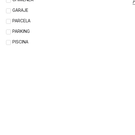
GARAJE
PARCELA
PARKING
PISCINA