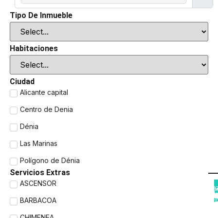
Tipo De Inmueble
Habitaciones
Ciudad
Alicante capital
Centro de Denia
Dénia
Las Marinas
Polígono de Dénia
Servicios Extras
ASCENSOR
BARBACOA
CHIMENEA