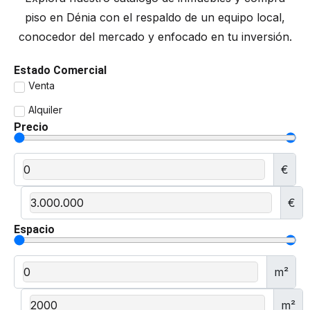
piso en Dénia con el respaldo de un equipo local,
conocedor del mercado y enfocado en tu inversión.
Estado Comercial
Venta
Alquiler
Precio
€
€
Espacio
m²
m²